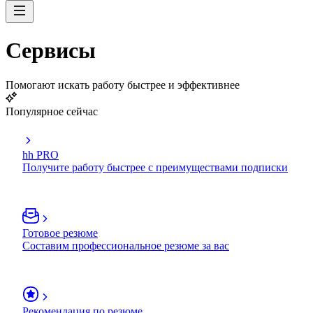
Сервисы
Помогают искать работу быстрее и эффективнее
Популярное сейчас
hh PRO
Получите работу быстрее с преимуществами подписки
Готовое резюме
Составим профессиональное резюме за вас
Рекомендация по резюме