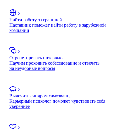
Найти работу за границей
Наставник поможет найти работу в зарубежной
компании
Отрепетировать интервью
Научим проходить собеседование и отвечать
на неудобные вопросы
Вылечить синдром самозванца
Карьерный психолог поможет чувствовать себя
увереннее