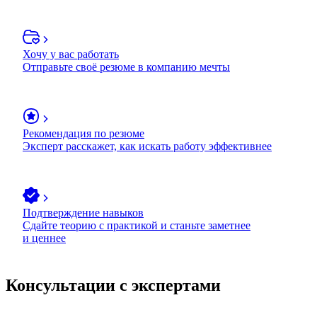
Хочу у вас работать
Отправьте своё резюме в компанию мечты
Рекомендация по резюме
Эксперт расскажет, как искать работу эффективнее
Подтверждение навыков
Сдайте теорию с практикой и станьте заметнее
и ценнее
Консультации с экспертами