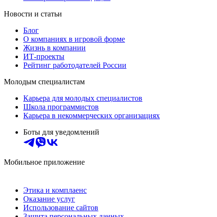
Новости и статьи
Блог
О компаниях в игровой форме
Жизнь в компании
ИТ-проекты
Рейтинг работодателей России
Молодым специалистам
Карьера для молодых специалистов
Школа программистов
Карьера в некоммерческих организациях
Боты для уведомлений
Мобильное приложение
Этика и комплаенс
Оказание услуг
Использование сайтов
Защита персональных данных