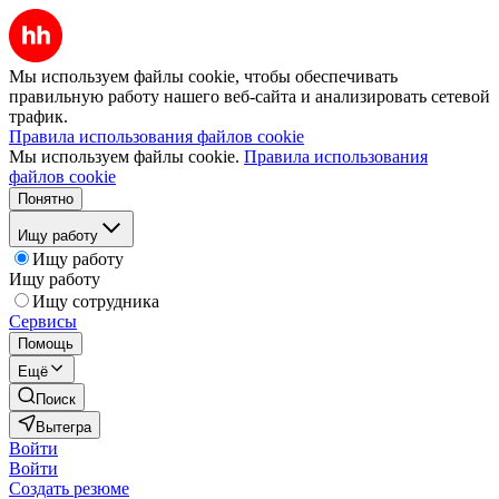
Мы используем файлы cookie, чтобы обеспечивать
правильную работу нашего веб-сайта и анализировать сетевой
трафик.
Правила использования файлов cookie
Мы используем файлы cookie.
Правила использования
файлов cookie
Понятно
Ищу работу
Ищу работу
Ищу работу
Ищу сотрудника
Сервисы
Помощь
Ещё
Поиск
Вытегра
Войти
Войти
Создать резюме