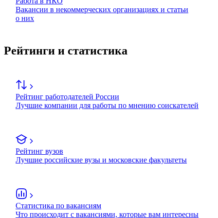
Работа в НКО
Вакансии в некоммерческих организациях и статьи
о них
Рейтинги и статистика
Рейтинг работодателей России
Лучшие компании для работы по мнению соискателей
Рейтинг вузов
Лучшие российские вузы и московские факультеты
Статистика по вакансиям
Что происходит с вакансиями, которые вам интересны