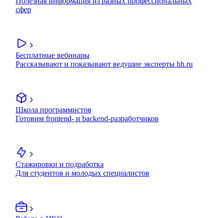
Полезная информация из разных профессиональных
сфер
Бесплатные вебинары
Рассказывают и показывают ведущие эксперты hh.ru
Школа программистов
Готовим frontend- и backend-разработчиков
Стажировки и подработка
Для студентов и молодых специалистов