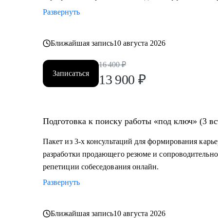
Развернуть
Ближайшая запись
10 августа 2026
16 400
₽
Записаться
13 900
₽
Подготовка к поиску работы «под ключ» (3 вс
Пакет из 3-х консультаций для формирования карье
разработки продающего резюме и сопроводительно
репетиции собеседования онлайн.
Развернуть
Ближайшая запись
10 августа 2026