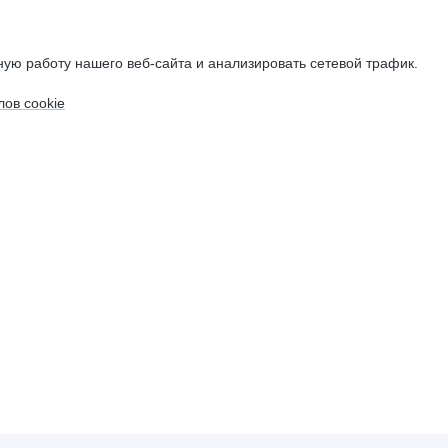
ую работу нашего веб-сайта и анализировать сетевой трафик.
ов cookie