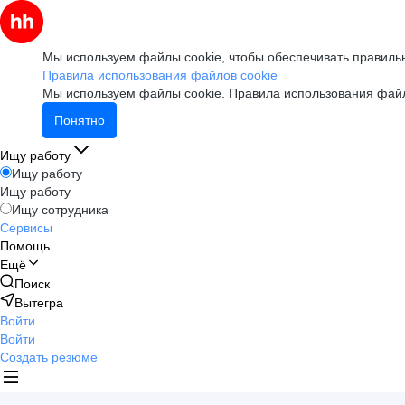
Мы используем файлы cookie, чтобы обеспечивать правильн
Правила использования файлов cookie
Мы используем файлы cookie.
Правила использования файл
Понятно
Ищу работу
Ищу работу
Ищу работу
Ищу сотрудника
Сервисы
Помощь
Ещё
Поиск
Вытегра
Войти
Войти
Создать резюме