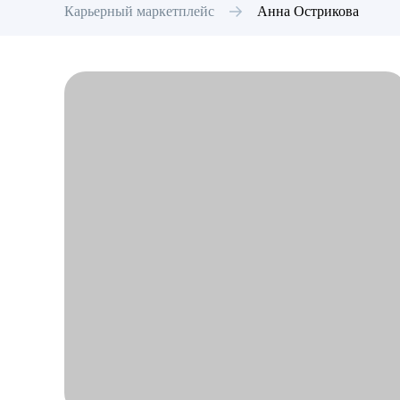
Карьерный маркетплейс
Анна
Острикова