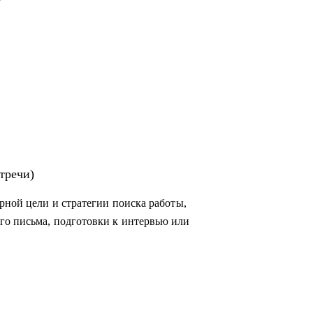
тречи)
рной цели и стратегии поиска работы,
го письма, подготовки к интервью или