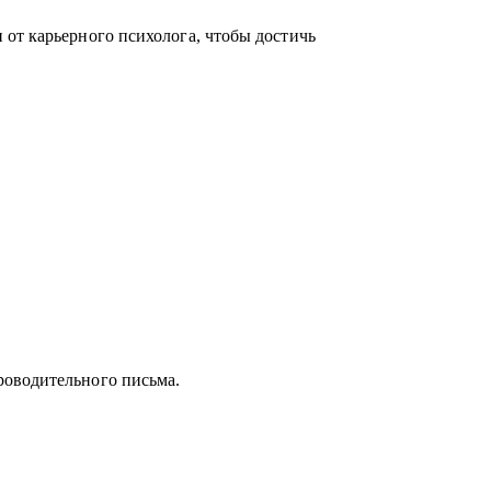
от карьерного психолога, чтобы достичь
роводительного письма.