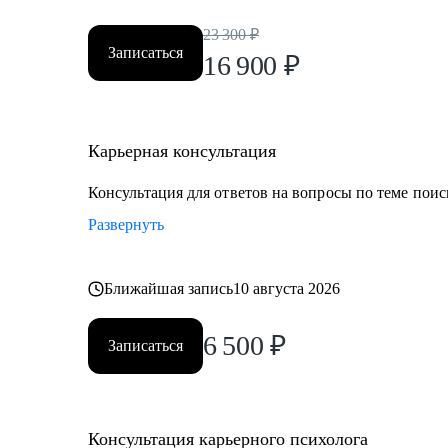
23 300
₽
Записаться
16 900
₽
Карьерная консультация
Консультация для ответов на вопросы по теме поис
Развернуть
Ближайшая запись
10 августа 2026
6 500
₽
Записаться
Консультация карьерного психолога