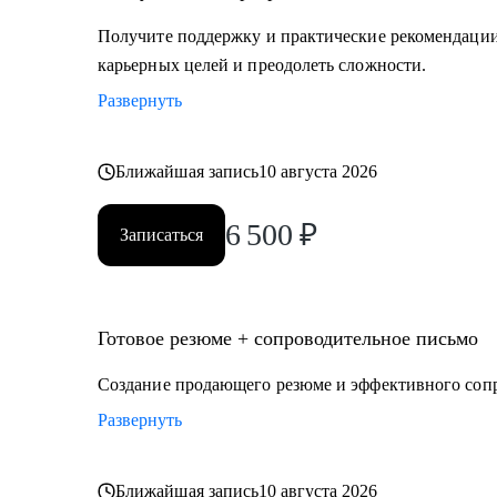
Получите поддержку и практические рекомендации 
карьерных целей и преодолеть сложности.
Развернуть
Ближайшая запись
10 августа 2026
6 500
₽
Записаться
Готовое резюме + сопроводительное письмо
Создание продающего резюме и эффективного соп
Развернуть
Ближайшая запись
10 августа 2026