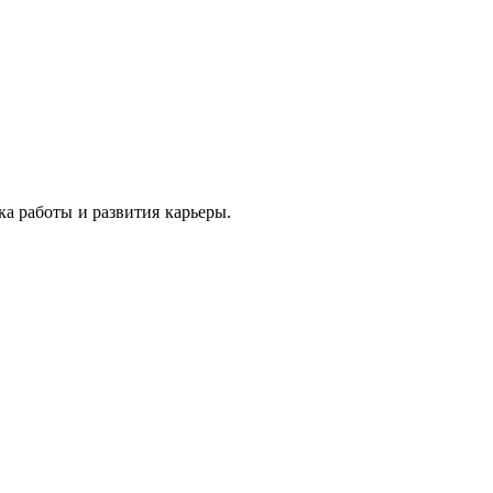
ка работы и развития карьеры.