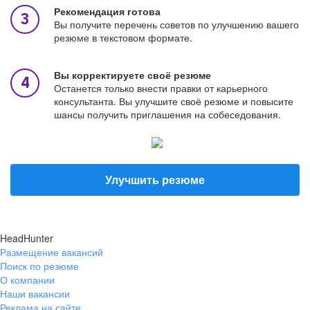
Рекомендация готова
Вы получите перечень советов по улучшению вашего
резюме в текстовом формате.
Вы корректируете своё резюме
Останется только внести правки от карьерного
консультанта. Вы улучшите своё резюме и повысите
шансы получить приглашения на собеседования.
Улучшить резюме
HeadHunter
Размещение вакансий
Поиск по резюме
О компании
Наши вакансии
Реклама на сайте