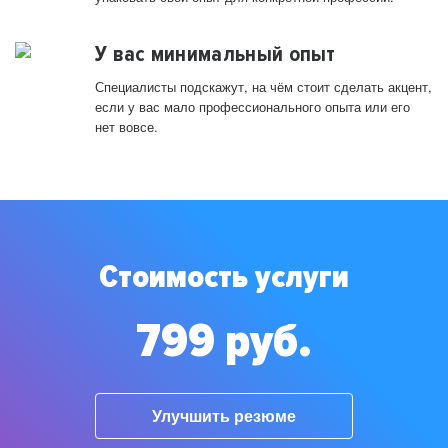
У вас минимальный опыт
Специалисты подскажут, на чём стоит сделать акцент,
если у вас мало профессионального опыта или его
нет вовсе.
Стоимость услуги
799 руб.
Улучшить резюме