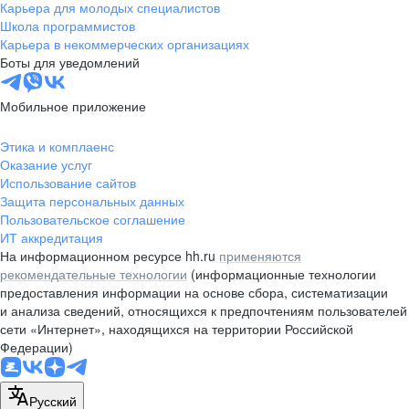
Карьера для молодых специалистов
Школа программистов
Карьера в некоммерческих организациях
Боты для уведомлений
Мобильное приложение
Этика и комплаенс
Оказание услуг
Использование сайтов
Защита персональных данных
Пользовательское соглашение
ИТ аккредитация
На информационном ресурсе hh.ru
применяются
рекомендательные технологии
(информационные технологии
предоставления информации на основе сбора, систематизации
и анализа сведений, относящихся к предпочтениям пользователей
сети «Интернет», находящихся на территории Российской
Федерации)
Русский