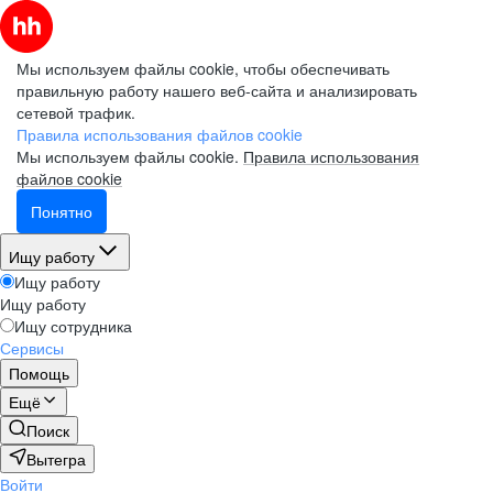
Мы используем файлы cookie, чтобы обеспечивать
правильную работу нашего веб-сайта и анализировать
сетевой трафик.
Правила использования файлов cookie
Мы используем файлы cookie.
Правила использования
файлов cookie
Понятно
Ищу работу
Ищу работу
Ищу работу
Ищу сотрудника
Сервисы
Помощь
Ещё
Поиск
Вытегра
Войти