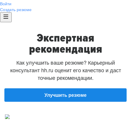
Войти
Создать резюме
Экспертная
рекомендация
Как улучшить ваше резюме? Карьерный
консультант hh.ru оценит его качество и даст
точные рекомендации.
Улучшить резюме