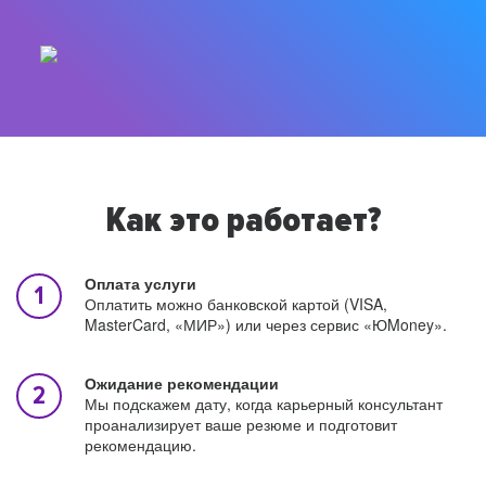
Как это работает?
Оплата услуги
Оплатить можно банковской картой (VISA,
MasterCard, «МИР») или через сервис «ЮMoney».
Ожидание рекомендации
Мы подскажем дату, когда карьерный консультант
проанализирует ваше резюме и подготовит
рекомендацию.