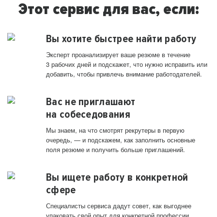
Этот сервис для вас, если:
Вы хотите быстрее найти работу
Эксперт проанализирует ваше резюме в течение
3 рабочих дней и подскажет, что нужно исправить или
добавить, чтобы привлечь внимание работодателей.
Вас не приглашают
на собеседования
Мы знаем, на что смотрят рекрутеры в первую
очередь, — и подскажем, как заполнить основные
поля резюме и получить больше приглашений.
Вы ищете работу в конкретной
сфере
Специалисты сервиса дадут совет, как выгоднее
упаковать свой опыт для конкретной профессии.