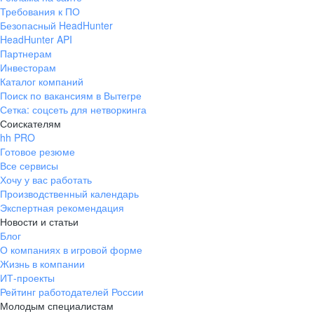
Требования к ПО
Безопасный HeadHunter
HeadHunter API
Партнерам
Инвесторам
Каталог компаний
Поиск по вакансиям в Вытегре
Сетка: соцсеть для нетворкинга
Соискателям
hh PRO
Готовое резюме
Все сервисы
Хочу у вас работать
Производственный календарь
Экспертная рекомендация
Новости и статьи
Блог
О компаниях в игровой форме
Жизнь в компании
ИТ-проекты
Рейтинг работодателей России
Молодым специалистам