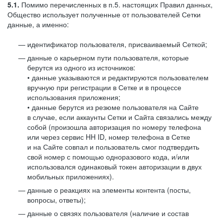
5.1.
Помимо перечисленных в п.5. настоящих Правил данных,
Общество использует полученные от пользователей Сетки
данные, а именно:
идентификатор пользователя, присваиваемый Сеткой;
данные о карьерном пути пользователя, которые
берутся из одного из источников:
• данные указываются и редактируются пользователем
вручную при регистрации в Сетке и в процессе
использования приложения;
• данные берутся из резюме пользователя на Сайте
в случае, если аккаунты Сетки и Сайта связались между
собой (произошла авторизация по номеру телефона
или через сервис HH ID, номер телефона в Сетке
и на Сайте совпал и пользователь смог подтвердить
свой номер с помощью одноразового кода, и/или
использовался одинаковый токен авторизации в двух
мобильных приложениях).
данные о реакциях на элементы контента (посты,
вопросы, ответы);
данные о связях пользователя (наличие и состав