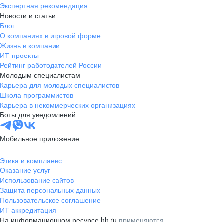
Экспертная рекомендация
Новости и статьи
Блог
О компаниях в игровой форме
Жизнь в компании
ИТ-проекты
Рейтинг работодателей России
Молодым специалистам
Карьера для молодых специалистов
Школа программистов
Карьера в некоммерческих организациях
Боты для уведомлений
Мобильное приложение
Этика и комплаенс
Оказание услуг
Использование сайтов
Защита персональных данных
Пользовательское соглашение
ИТ аккредитация
На информационном ресурсе hh.ru
применяются