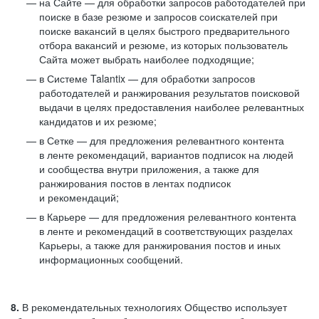
на Сайте — для обработки запросов работодателей при
поиске в базе резюме и запросов соискателей при
поиске вакансий в целях быстрого предварительного
отбора вакансий и резюме, из которых пользователь
Сайта может выбрать наиболее подходящие;
в Системе Talantix — для обработки запросов
работодателей и ранжирования результатов поисковой
выдачи в целях предоставления наиболее релевантных
кандидатов и их резюме;
в Сетке — для предложения релевантного контента
в ленте рекомендаций, вариантов подписок на людей
и сообщества внутри приложения, а также для
ранжирования постов в лентах подписок
и рекомендаций;
в Карьере — для предложения релевантного контента
в ленте и рекомендаций в соответствующих разделах
Карьеры, а также для ранжирования постов и иных
информационных сообщений.
8.
В рекомендательных технологиях Общество использует