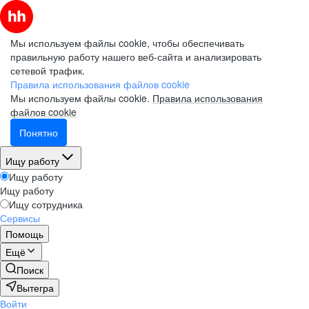
Мы используем файлы cookie, чтобы обеспечивать
правильную работу нашего веб-сайта и анализировать
сетевой трафик.
Правила использования файлов cookie
Мы используем файлы cookie.
Правила использования
файлов cookie
Понятно
Ищу работу
Ищу работу
Ищу работу
Ищу сотрудника
Сервисы
Помощь
Ещё
Поиск
Вытегра
Войти