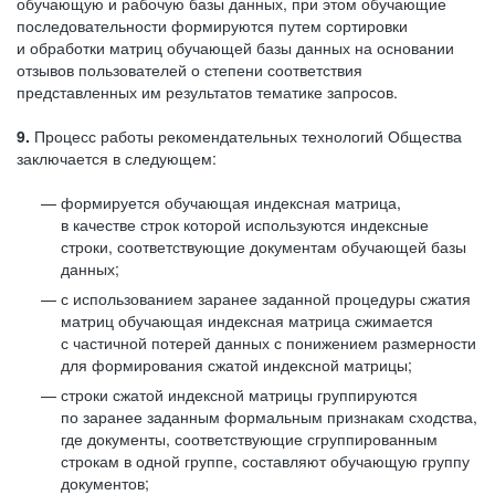
обучающую и рабочую базы данных, при этом обучающие
последовательности формируются путем сортировки
и обработки матриц обучающей базы данных на основании
отзывов пользователей о степени соответствия
представленных им результатов тематике запросов.
9.
Процесс работы рекомендательных технологий Общества
заключается в следующем:
формируется обучающая индексная матрица,
в качестве строк которой используются индексные
строки, соответствующие документам обучающей базы
данных;
с использованием заранее заданной процедуры сжатия
матриц обучающая индексная матрица сжимается
с частичной потерей данных с понижением размерности
для формирования сжатой индексной матрицы;
строки сжатой индексной матрицы группируются
по заранее заданным формальным признакам сходства,
где документы, соответствующие сгруппированным
строкам в одной группе, составляют обучающую группу
документов;