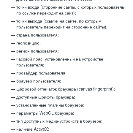
точки входа (сторонние сайты, с которых пользователь
по ссылке переходит на сайт);
точки выхода (ссылки на сайте, по которым
пользователь переходит на сторонние сайты);
страна пользователя;
геопозицию;
регион пользователя;
часовой пояс, установленный на устройстве
пользователя;
провайдер пользователя;
браузер пользователя;
цифровой отпечаток браузера (canvas fingerprint);
доступные шрифты браузера;
установленные плагины браузера;
параметры WebGL браузера;
тип доступных медиа-устройств в браузере;
наличие ActiveX;