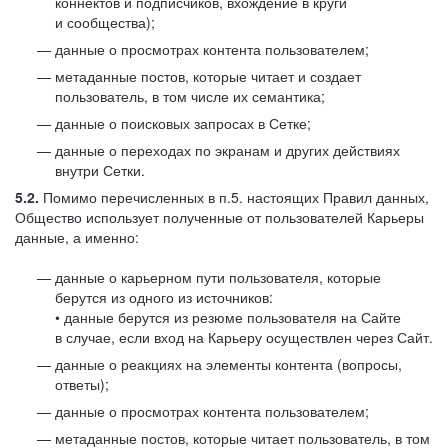
коннектов и подписчиков, вхождение в круги
и сообщества);
данные о просмотрах контента пользователем;
метаданные постов, которые читает и создает
пользователь, в том числе их семантика;
данные о поисковых запросах в Сетке;
данные о переходах по экранам и других действиях
внутри Сетки.
5.2.
Помимо перечисленных в п.5. настоящих Правил данных,
Общество использует полученные от пользователей Карьеры
данные, а именно:
данные о карьерном пути пользователя, которые
берутся из одного из источников:
• данные берутся из резюме пользователя на Сайте
в случае, если вход на Карьеру осуществлен через Сайт.
данные о реакциях на элементы контента (вопросы,
ответы);
данные о просмотрах контента пользователем;
метаданные постов, которые читает пользователь, в том