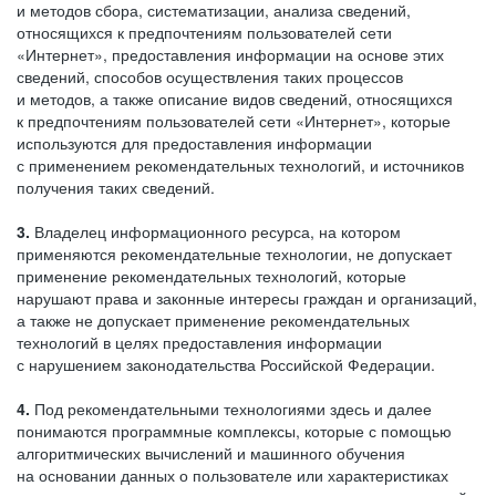
и методов сбора, систематизации, анализа сведений,
относящихся к предпочтениям пользователей сети
«Интернет», предоставления информации на основе этих
сведений, способов осуществления таких процессов
и методов, а также описание видов сведений, относящихся
к предпочтениям пользователей сети «Интернет», которые
используются для предоставления информации
с применением рекомендательных технологий, и источников
получения таких сведений.
3.
Владелец информационного ресурса, на котором
применяются рекомендательные технологии, не допускает
применение рекомендательных технологий, которые
нарушают права и законные интересы граждан и организаций,
а также не допускает применение рекомендательных
технологий в целях предоставления информации
с нарушением законодательства Российской Федерации.
4.
Под рекомендательными технологиями здесь и далее
понимаются программные комплексы, которые с помощью
алгоритмических вычислений и машинного обучения
на основании данных о пользователе или характеристиках