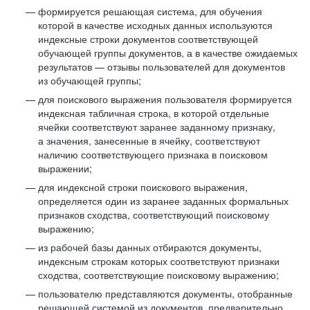
формируется решающая система, для обучения
которой в качестве исходных данных используются
индексные строки документов соответствующей
обучающей группы документов, а в качестве ожидаемых
результатов — отзывы пользователей для документов
из обучающей группы;
для поискового выражения пользователя формируется
индексная табличная строка, в которой отдельные
ячейки соответствуют заранее заданному признаку,
а значения, занесенные в ячейку, соответствуют
наличию соответствующего признака в поисковом
выражении;
для индексной строки поискового выражения,
определяется один из заранее заданных формальных
признаков сходства, соответствующий поисковому
выражению;
из рабочей базы данных отбираются документы,
индексным строкам которых соответствуют признаки
сходства, соответствующие поисковому выражению;
пользователю представляются документы, отобранные
решающей системой из документов, предварительно