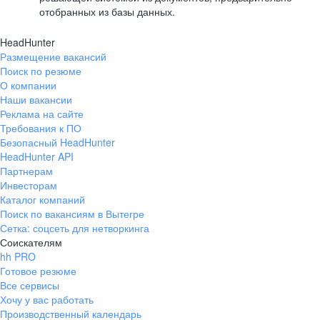
отобранных из базы данных.
HeadHunter
Размещение вакансий
Поиск по резюме
О компании
Наши вакансии
Реклама на сайте
Требования к ПО
Безопасный HeadHunter
HeadHunter API
Партнерам
Инвесторам
Каталог компаний
Поиск по вакансиям в Вытегре
Сетка: соцсеть для нетворкинга
Соискателям
hh PRO
Готовое резюме
Все сервисы
Хочу у вас работать
Производственный календарь