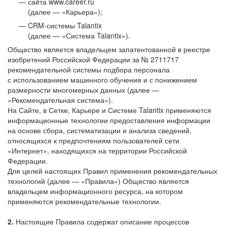
сайта www.career.ru
(далее — «Карьера»);
CRM-системы Talantix
(далее — «Система Talantix»).
Общество является владельцем запатентованной в реестре
изобретений Российской Федерации за № 2711717
рекомендательной системы подбора персонала
с использованием машинного обучения и с понижением
размерности многомерных данных (далее —
«Рекомендательная система»).
На Сайте, в Сетке, Карьере и Системе Talantix применяются
информационные технологии предоставления информации
на основе сбора, систематизации и анализа сведений,
относящихся к предпочтениям пользователей сети
«Интернет», находящихся на территории Российской
Федерации.
Для целей настоящих Правил применения рекомендательных
технологий (далее — «Правила») Общество является
владельцем информационного ресурса, на котором
применяются рекомендательные технологии.
2.
Настоящие Правила содержат описание процессов