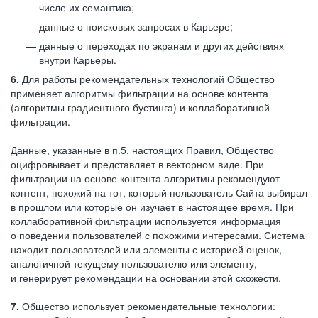
числе их семантика;
данные о поисковых запросах в Карьере;
данные о переходах по экранам и других действиях
внутри Карьеры.
6.
Для работы рекомендательных технологий Общество
применяет алгоритмы фильтрации на основе контента
(алгоритмы градиентного бустинга) и коллаборативной
фильтрации.
Данные, указанные в п.5. настоящих Правил, Общество
оцифровывает и представляет в векторном виде. При
фильтрации на основе контента алгоритмы рекомендуют
контент, похожий на тот, который пользователь Сайта выбирал
в прошлом или которые он изучает в настоящее время. При
коллаборативной фильтрации используется информация
о поведении пользователей с похожими интересами. Система
находит пользователей или элементы с историей оценок,
аналогичной текущему пользователю или элементу,
и генерирует рекомендации на основании этой схожести.
7.
Общество использует рекомендательные технологии: