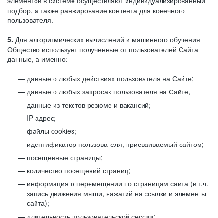
элементов в системе осуществляют индивидуализированный
подбор, а также ранжирование контента для конечного
пользователя.
5.
Для алгоритмических вычислений и машинного обучения
Общество использует полученные от пользователей Сайта
данные, а именно:
данные о любых действиях пользователя на Сайте;
данные о любых запросах пользователя на Сайте;
данные из текстов резюме и вакансий;
IP адрес;
файлы cookies;
идентификатор пользователя, присваиваемый сайтом;
посещенные страницы;
количество посещений страниц;
информация о перемещении по страницам сайта (в т.ч.
запись движения мыши, нажатий на ссылки и элементы
сайта);
длительность пользовательской сессии;