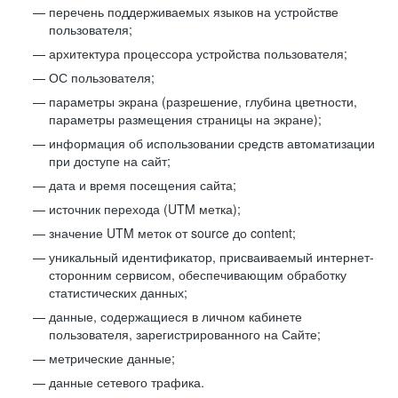
перечень поддерживаемых языков на устройстве
пользователя;
архитектура процессора устройства пользователя;
ОС пользователя;
параметры экрана (разрешение, глубина цветности,
параметры размещения страницы на экране);
информация об использовании средств автоматизации
при доступе на сайт;
дата и время посещения сайта;
источник перехода (UTM метка);
значение UTM меток от source до content;
уникальный идентификатор, присваиваемый интернет-
сторонним сервисом, обеспечивающим обработку
статистических данных;
данные, содержащиеся в личном кабинете
пользователя, зарегистрированного на Сайте;
метрические данные;
данные сетевого трафика.