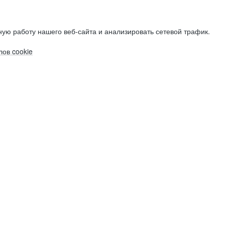
ую работу нашего веб-сайта и анализировать сетевой трафик.
ов cookie