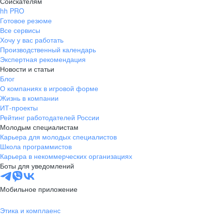
Соискателям
hh PRO
Готовое резюме
Все сервисы
Хочу у вас работать
Производственный календарь
Экспертная рекомендация
Новости и статьи
Блог
О компаниях в игровой форме
Жизнь в компании
ИТ-проекты
Рейтинг работодателей России
Молодым специалистам
Карьера для молодых специалистов
Школа программистов
Карьера в некоммерческих организациях
Боты для уведомлений
Мобильное приложение
Этика и комплаенс