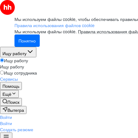
Мы используем файлы cookie, чтобы обеспечивать правильн
Правила использования файлов cookie
Мы используем файлы cookie.
Правила использования файл
Понятно
Ищу работу
Ищу работу
Ищу работу
Ищу сотрудника
Сервисы
Помощь
Ещё
Поиск
Вытегра
Войти
Войти
Создать резюме