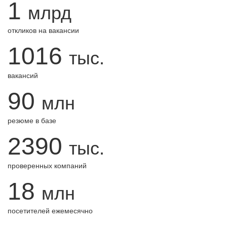
1
млрд
откликов на вакансии
1016
тыс.
вакансий
90
млн
резюме в базе
2390
тыс.
проверенных компаний
18
млн
посетителей ежемесячно