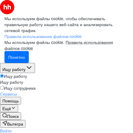
Мы используем файлы cookie, чтобы обеспечивать
правильную работу нашего веб-сайта и анализировать
сетевой трафик.
Правила использования файлов cookie
Мы используем файлы cookie.
Правила использования
файлов cookie
Понятно
Ищу работу
Ищу работу
Ищу работу
Ищу сотрудника
Сервисы
Помощь
Ещё
Поиск
Вытегра
Войти