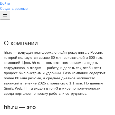
Войти
Создать резюме
О компании
hh.ru — ведущая платформа онлайн-рекрутинга в России,
которой пользуются свыше 60 млн соискателей и 600 тыс.
компаний. Цель hh.ru — помогать компаниям находить
сотрудников, а людям — работу, и делать так, чтобы этот
процесс был быстрым и удобным. База компании содержит
более 80 млн резюме, а среднее дневное количество
вакансий в течение 2025 г. превысило 1,1 млн. По данным
SimilarWeb, hh.ru входит в топ-3 в мире по популярности
среди порталов по поиску работы и сотрудников.
hh.ru — это