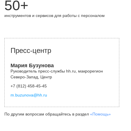
50+
инструментов и сервисов для работы с персоналом
Пресс-центр
Мария Бузунова
Руководитель пресс-службы hh.ru, макрорегион
Северо-Запад, Центр
+7 (812) 458-45-45
m.buzunova@hh.ru
По другим вопросам обращайтесь в раздел
«Помощь»