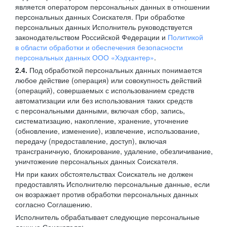
является оператором персональных данных в отношении
персональных данных Соискателя. При обработке
персональных данных Исполнитель руководствуется
законодательством Российской Федерации и
Политикой
в области обработки и обеспечения безопасности
персональных данных ООО «Хэдхантер»
.
2.4.
Под обработкой персональных данных понимается
любое действие (операция) или совокупность действий
(операций), совершаемых с использованием средств
автоматизации или без использования таких средств
с персональными данными, включая сбор, запись,
систематизацию, накопление, хранение, уточнение
(обновление, изменение), извлечение, использование,
передачу (предоставление, доступ), включая
трансграничную, блокирование, удаление, обезличивание,
уничтожение персональных данных Соискателя.
Ни при каких обстоятельствах Соискатель не должен
предоставлять Исполнителю персональные данные, если
он возражает против обработки персональных данных
согласно Соглашению.
Исполнитель обрабатывает следующие персональные