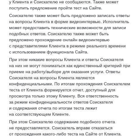
у Клиента и Соискателю не сообщаются. Также может
поступить предложение пройти тест на Сайте.
Соискателю также может быть предложено записать ответы
на вопросы Клиента в форме видеоинтервью. Исполнитель
может предоставить технические возможности для записи
подобных ответов. Соискателю также может быть
предложено прохождение онлайн видеоинтервью
с представителями Клиента в режиме реального времени
с использованием функционала Сайта.
При этом никакие вопросы Клиента и ответы Соискателя
на них не могут пониматься как единственный критерий при
приеме на работу/выборе для оказания услуги. Ответы
Соискателя на вопросы Клиента являются
конфиденциальными. По итогам прохождения Соискателем
теста от Клиента формируется отчет, доступный для
просмотра только этому Клиенту. Вся ответственность
за режим конфиденциальности ответов Соискателя
и содержания отчета по итогам теста лежит
на соответствующем Клиенте.
При этом Соискателю содержание подобного отчета
не предоставляется. Соискатель вправе отказаться
от прохождения какого-либо теста на Сайте от Клиента.