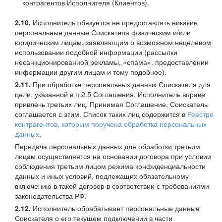
контрагентов Исполнителя (Клиентов).
2.10.
Исполнитель обязуется не предоставлять никакие
персональные данные Соискателя физическим и/или
юридическим лицам, заявляющим о возможном нецелевом
использовании подобной информации (рассылки
несанкционированной рекламы, «спама», предоставлении
информации другим лицам и тому подобное).
2.11.
При обработке персональных данных Соискателя для
цели, указанной в п.2.5 Соглашения, Исполнитель вправе
привлечь третьих лиц. Принимая Соглашение, Соискатель
соглашается с этим. Список таких лиц содержится в
Реестре
контрагентов, которым поручена обработка персональных
данных
.
Передача персональных данных для обработки третьим
лицам осуществляется на основании договора при условии
соблюдения третьим лицом режима конфиденциальности
данных и иных условий, подлежащих обязательному
включению в такой договор в соответствии с требованиями
законодательства РФ.
2.12.
Исполнитель обрабатывает персональные данные
Соискателя о его текущем подключении в части