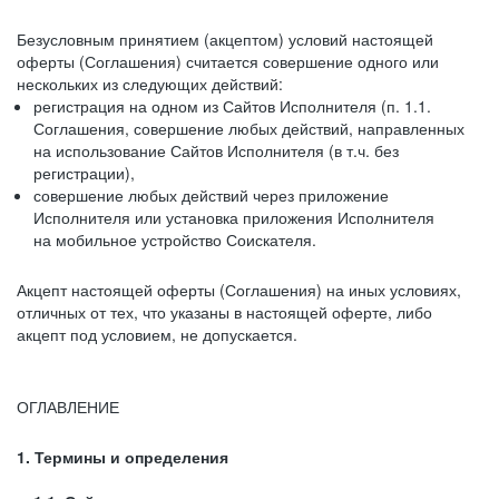
Безусловным принятием (акцептом) условий настоящей
оферты (Соглашения) считается совершение одного или
нескольких из следующих действий:
регистрация на одном из Сайтов Исполнителя (п. 1.1.
Соглашения, совершение любых действий, направленных
на использование Сайтов Исполнителя (в т.ч. без
регистрации),
совершение любых действий через приложение
Исполнителя или установка приложения Исполнителя
на мобильное устройство Соискателя.
Акцепт настоящей оферты (Соглашения) на иных условиях,
отличных от тех, что указаны в настоящей оферте, либо
акцепт под условием, не допускается.
ОГЛАВЛЕНИЕ
1. Термины и определения