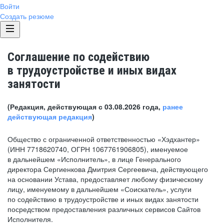
Войти
Создать резюме
Соглашение по содействию
в трудоустройстве и иных видах
занятости
(Редакция, действующая с 03.08.2026 года,
ранее
действующая редакция
)
Общество с ограниченной ответственностью «Хэдхантер»
(ИНН 7718620740, ОГРН 1067761906805), именуемое
в дальнейшем «Исполнитель», в лице Генерального
директора Сергиенкова Дмитрия Сергеевича, действующего
на основании Устава, предоставляет любому физическому
лицу, именуемому в дальнейшем «Соискатель», услуги
по содействию в трудоустройстве и иных видах занятости
посредством предоставления различных сервисов Сайтов
Исполнителя.