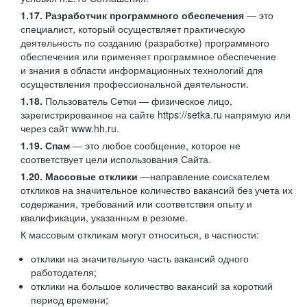
1.17. Разработчик программного обеспечения
— это
специалист, который осуществляет практическую
деятельность по созданию (разработке) программного
обеспечения или применяет программное обеспечение
и знания в области информационных технологий для
осуществления профессиональной деятельности.
1.18.
Пользователь Сетки — физическое лицо,
зарегистрированное на сайте https://setka.ru напрямую или
через сайт www.hh.ru.
1.19. Спам
— это любое сообщение, которое не
соответствует цели использования Сайта.
1.20. Массовые отклики
—направление соискателем
откликов на значительное количество вакансий без учета их
содержания, требований или соответствия опыту и
квалификации, указанным в резюме.
К массовым откликам могут относиться, в частности:
отклики на значительную часть вакансий одного
работодателя;
отклики на большое количество вакансий за короткий
период времени;