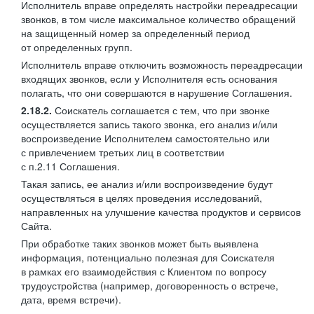
Исполнитель вправе определять настройки переадресации
звонков, в том числе максимальное количество обращений
на защищенный номер за определенный период
от определенных групп.
Исполнитель вправе отключить возможность переадресации
входящих звонков, если у Исполнителя есть основания
полагать, что они совершаются в нарушение Соглашения.
2.18.2.
Соискатель соглашается с тем, что при звонке
осуществляется запись такого звонка, его анализ и/или
воспроизведение Исполнителем самостоятельно или
с привлечением третьих лиц в соответствии
с п.2.11 Соглашения.
Такая запись, ее анализ и/или воспроизведение будут
осуществляться в целях проведения исследований,
направленных на улучшение качества продуктов и сервисов
Сайта.
При обработке таких звонков может быть выявлена
информация, потенциально полезная для Соискателя
в рамках его взаимодействия с Клиентом по вопросу
трудоустройства (например, договоренность о встрече,
дата, время встречи).