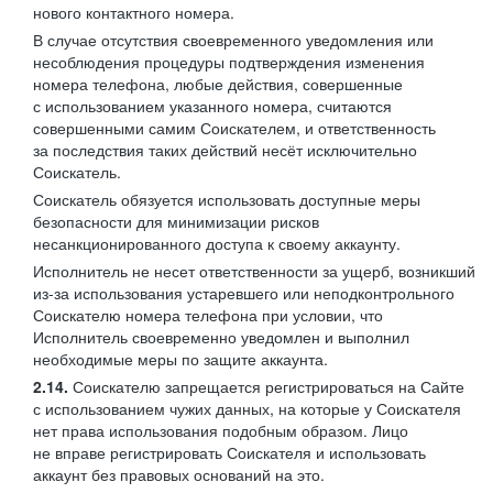
нового контактного номера.
В случае отсутствия своевременного уведомления или
несоблюдения процедуры подтверждения изменения
номера телефона, любые действия, совершенные
с использованием указанного номера, считаются
совершенными самим Соискателем, и ответственность
за последствия таких действий несёт исключительно
Соискатель.
Соискатель обязуется использовать доступные меры
безопасности для минимизации рисков
несанкционированного доступа к своему аккаунту.
Исполнитель не несет ответственности за ущерб, возникший
из-за использования устаревшего или неподконтрольного
Соискателю номера телефона при условии, что
Исполнитель своевременно уведомлен и выполнил
необходимые меры по защите аккаунта.
2.14.
Соискателю запрещается регистрироваться на Сайте
с использованием чужих данных, на которые у Соискателя
нет права использования подобным образом. Лицо
не вправе регистрировать Соискателя и использовать
аккаунт без правовых оснований на это.