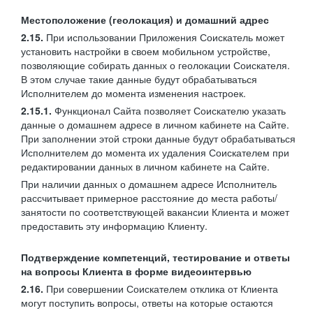
Местоположение (геолокация) и домашний адрес
2.15.
При использовании Приложения Соискатель может
установить настройки в своем мобильном устройстве,
позволяющие собирать данных о геолокации Соискателя.
В этом случае такие данные будут обрабатываться
Исполнителем до момента изменения настроек.
2.15.1.
Функционал Сайта позволяет Соискателю указать
данные о домашнем адресе в личном кабинете на Сайте.
При заполнении этой строки данные будут обрабатываться
Исполнителем до момента их удаления Соискателем при
редактировании данных в личном кабинете на Сайте.
При наличии данных о домашнем адресе Исполнитель
рассчитывает примерное расстояние до места работы/
занятости по соответствующей вакансии Клиента и может
предоставить эту информацию Клиенту.
Подтверждение компетенций, тестирование и ответы
на вопросы Клиента в форме видеоинтервью
2.16.
При совершении Соискателем отклика от Клиента
могут поступить вопросы, ответы на которые остаются