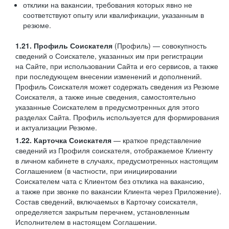
отклики на вакансии, требования которых явно не
соответствуют опыту или квалификации, указанным в
резюме.
1.21. Профиль Соискателя
(Профиль) — совокупность
сведений о Соискателе, указанных им при регистрации
на Сайте, при использовании Сайта и его сервисов, а также
при последующем внесении изменений и дополнений.
Профиль Соискателя может содержать сведения из Резюме
Соискателя, а также иные сведения, самостоятельно
указанные Соискателем в предусмотренных для этого
разделах Сайта. Профиль используется для формирования
и актуализации Резюме.
1.22. Карточка Соискателя
— краткое представление
сведений из Профиля соискателя, отображаемое Клиенту
в личном кабинете в случаях, предусмотренных настоящим
Соглашением (в частности, при инициировании
Соискателем чата с Клиентом без отклика на вакансию,
а также при звонке по вакансии Клиента через Приложение).
Состав сведений, включаемых в Карточку соискателя,
определяется закрытым перечнем, установленным
Исполнителем в настоящем Соглашении.