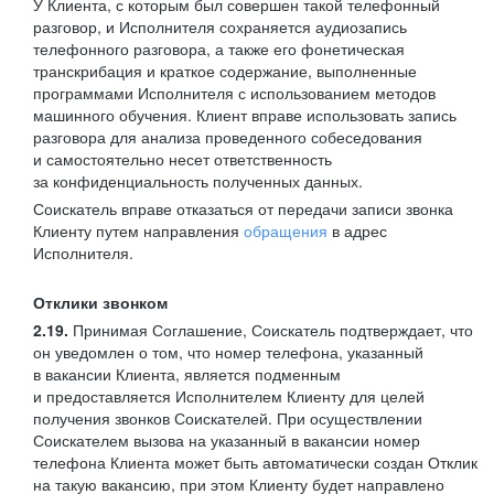
У Клиента, с которым был совершен такой телефонный
разговор, и Исполнителя сохраняется аудиозапись
телефонного разговора, а также его фонетическая
транскрибация и краткое содержание, выполненные
программами Исполнителя с использованием методов
машинного обучения. Клиент вправе использовать запись
разговора для анализа проведенного собеседования
и самостоятельно несет ответственность
за конфиденциальность полученных данных.
Соискатель вправе отказаться от передачи записи звонка
Клиенту путем направления
обращения
в адрес
Исполнителя.
Отклики звонком
2.19.
Принимая Соглашение, Соискатель подтверждает, что
он уведомлен о том, что номер телефона, указанный
в вакансии Клиента, является подменным
и предоставляется Исполнителем Клиенту для целей
получения звонков Соискателей. При осуществлении
Соискателем вызова на указанный в вакансии номер
телефона Клиента может быть автоматически создан Отклик
на такую вакансию, при этом Клиенту будет направлено