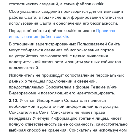
статистических сведений, а также файлов cookie.
Сбор указанных сведений производится для оптимизации
работы Сайта, в том числе для формирования статистики
использования Сайта и обеспечения его безопасности.
Порядок обработки файлов cookie описан в
Правилах
использования файлов cookie
.
В отношении зарегистрированных Пользователей Сайта
могут собираться сведения об использовании портов
на устройствах пользователей с целью выявления
подозрительной активности и защиты учетных кабинетов
пользователей.
Исполнитель не производит сопоставление персональных
данных о текущем подключении и сведений,
предоставляемых Соискателем в форме Резюме и/или
Видеорезюме и позволяющих его идентифицировать.
2.13.
Учетная Информация Соискателя является
необходимой и достаточной информацией для доступа
Соискателя на Сайт. Соискатель не имеет права
передавать Учетную Информацию третьим лицам, несет
полную ответственность за ее сохранность, самостоятельно
выбирая способ ее хранения. Соискатель на используемом