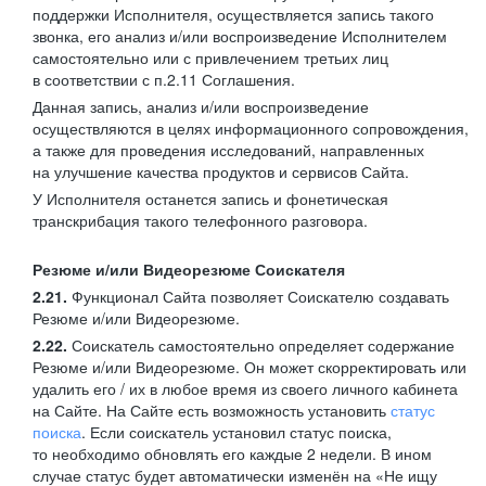
поддержки Исполнителя, осуществляется запись такого
звонка, его анализ и/или воспроизведение Исполнителем
самостоятельно или с привлечением третьих лиц
в соответствии с п.2.11 Соглашения.
Данная запись, анализ и/или воспроизведение
осуществляются в целях информационного сопровождения,
а также для проведения исследований, направленных
на улучшение качества продуктов и сервисов Сайта.
У Исполнителя останется запись и фонетическая
транскрибация такого телефонного разговора.
Резюме и/или Видеорезюме Соискателя
2.21.
Функционал Сайта позволяет Соискателю создавать
Резюме и/или Видеорезюме.
2.22.
Соискатель самостоятельно определяет содержание
Резюме и/или Видеорезюме. Он может скорректировать или
удалить его / их в любое время из своего личного кабинета
на Сайте. На Сайте есть возможность установить
статус
поиска
. Если соискатель установил статус поиска,
то необходимо обновлять его каждые 2 недели. В ином
случае статус будет автоматически изменён на «Не ищу