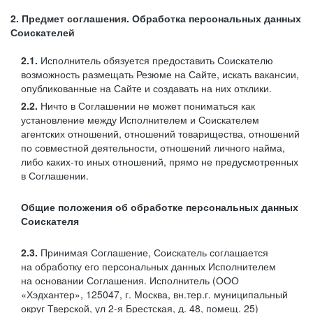
2. Предмет соглашения. Обработка персональных данных
Соискателей
2.1.
Исполнитель обязуется предоставить Соискателю
возможность размещать Резюме на Сайте, искать вакансии,
опубликованные на Сайте и создавать на них отклики.
2.2.
Ничто в Соглашении не может пониматься как
установление между Исполнителем и Соискателем
агентских отношений, отношений товарищества, отношений
по совместной деятельности, отношений личного найма,
либо каких-то иных отношений, прямо не предусмотренных
в Соглашении.
Общие положения об обработке персональных данных
Соискателя
2.3.
Принимая Соглашение, Соискатель соглашается
на обработку его персональных данных Исполнителем
на основании Соглашения. Исполнитель (ООО
«Хэдхантер», 125047, г. Москва, вн.тер.г. муниципальный
округ Тверской, ул
2-я
Брестская, д. 48, помещ. 25)