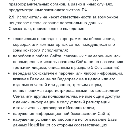
правоохранительных органов, а равно в иных случаях,
предусмотренных законодательством РФ.
2.9.
Исполнитель не несет ответственности за возможное
нецелевое использование персональных данных
Соискателя, произошедшее вследствие:
технических неполадок в программном обеспечении,
серверах или компьютерных сетях, находящихся вне
зоны контроля Исполнителя;
перебоев в работе Сайта, связанных с намеренным или
ненамеренным использованием Сайта не по назначению
третьими лицами, описанным в разделе 5 Соглашения;
передачи Соискателем паролей или любой информации,
включая Резюме и/или Видеорезюме в целом или его
отдельных частей или данных, третьим лицам,
не являющимся зарегистрированными пользователями
Сайта или другим пользователям, не имеющим доступа
к данной информации в силу условий регистрации
и заключенных договоров с Исполнителем;
нарушения информационной безопасности Сайта;
нарушений условий договоров на использование Базы
данных HeadHunter со стороны соответствующих