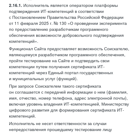
2.16.1.
Исполнитель является оператором платформы
подтверждения ИТ-компетенций в соответствии
с Постановлением Правительства Российской Федерации
от 11 февраля 2025 г. № 130 «О проведении эксперимента
по предоставлению разработчикам программного
обеспечения возможности добровольного подтверждения
компетенций».
Функционал Сайта предоставляет возможность Соискателю,
являющемуся разработчиком программного обеспечения,
пройти тестирование на Сайте и подтвердить свои
компетенции путем получения сертификата ИТ-
компетенций через Единый портал государственных
и муниципальных услуг (функций).
При запросе Соискателем такого сертификата
он соглашается с передачей информации о нем (фамилия,
имя, отчество, номер телефона, адрес электронной почты),
включая уровень владения ИТ-компетенцией, Министерству
цифрового развития для формирования сертификата ИТ-
компетенций.
Исполнитель не несет ответственности за случаи
непредоставления прошедшему тестирование лицу