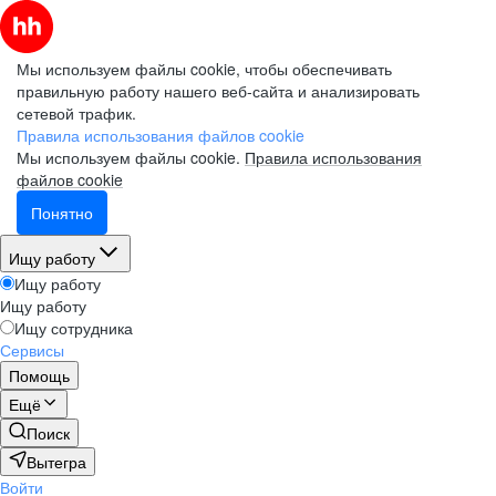
Мы используем файлы cookie, чтобы обеспечивать
правильную работу нашего веб-сайта и анализировать
сетевой трафик.
Правила использования файлов cookie
Мы используем файлы cookie.
Правила использования
файлов cookie
Понятно
Ищу работу
Ищу работу
Ищу работу
Ищу сотрудника
Сервисы
Помощь
Ещё
Поиск
Вытегра
Войти