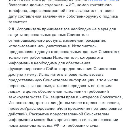
Заявление должно содержать ФИО, номер контактного
телефона, адрес электронной почты заявителя, а также
дату составления заявления и собственноручную подпись
заявителя.
2.8.
Исполнитель принимает все необходимые меры для
защиты персональных данных Соискателя
от неправомерного доступа, изменения, раскрытия,
использования или уничтожения. Исполнитель
предоставляет доступ к персональным данным Соискателя
только тем работникам Исполнителя, которым эта
информация необходима для обеспечения
функционирования Сайта и предоставления Соискателю
доступа к нему. Исполнитель вправе использовать
предоставленную Соискателем информацию, в том числе
персональные данные, а также передавать ее третьим
лицам, в целях обеспечения исполнения требований
законодательства РФ, защиты прав и интересов Соискателя,
Исполнителя, третьих лиц (в том числе в целях выявления,
проверки/расследования и/или пресечения противоправных
действий). Раскрытие предоставленной Соискателем
информации может быть произведено лишь на основании
норм законодательства РФ по требованию суда,