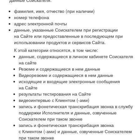
данные Соискателя:
фамилия, имя, отчество (при наличии)
номер телефона
адрес электронной почты
данные, указанные Соискателем при регистрации
на Сайте или предоставленные в последующем при
использовании продуктов и сервисов Сайта.
К этой категории относятся, в том числе:
данные, содержащиеся в личном кабинете Соискателя
на сайте
Резюме и содержащиеся в нем данные
Видеорезюме и содержащиеся в нем данные
исходящие и входящие электронные сообщения
на Сайте
результаты тестирования на Сайте
видеоинтервью с Клиентом (-ами)
запись и фонетическая транскрибация звонка в службу
поддержки Исполнителя и данные, озвученные
Соискателем при таком звонке
запись и фонетическая транскрибация звонка
с Клиентом (-ами) и данные, озвученные Соискателем
при таком звонке