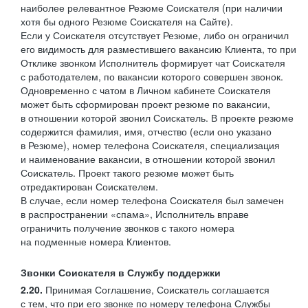
наиболее релевантное Резюме Соискателя (при наличии
хотя бы одного Резюме Соискателя на Сайте).
Если у Соискателя отсутствует Резюме, либо он ограничил
его видимость для разместившего вакансию Клиента, то при
Отклике звонком Исполнитель формирует чат Соискателя
с работодателем, по вакансии которого совершен звонок.
Одновременно с чатом в Личном кабинете Соискателя
может быть сформирован проект резюме по вакансии,
в отношении которой звонил Соискатель. В проекте резюме
содержится фамилия, имя, отчество (если оно указано
в Резюме), номер телефона Соискателя, специализация
и наименование вакансии, в отношении которой звонил
Соискатель. Проект такого резюме может быть
отредактирован Соискателем.
В случае, если номер телефона Соискателя был замечен
в распространении «спама», Исполнитель вправе
ограничить получение звонков с такого номера
на подменные номера Клиентов.
Звонки Соискателя в Службу поддержки
2.20.
Принимая Соглашение, Соискатель соглашается
с тем, что при его звонке по номеру телефона Службы