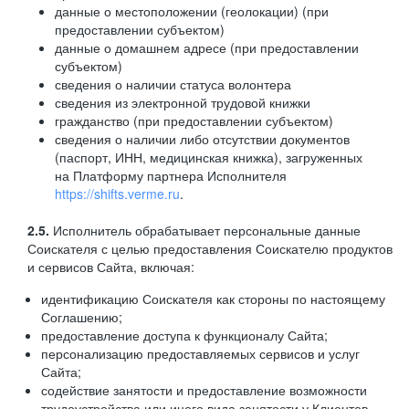
данные о местоположении (геолокации) (при
предоставлении субъектом)
данные о домашнем адресе (при предоставлении
субъектом)
сведения о наличии статуса волонтера
сведения из электронной трудовой книжки
гражданство (при предоставлении субъектом)
сведения о наличии либо отсутствии документов
(паспорт, ИНН, медицинская книжка), загруженных
на Платформу партнера Исполнителя
https://shifts.verme.ru
.
2.5.
Исполнитель обрабатывает персональные данные
Соискателя с целью предоставления Соискателю продуктов
и сервисов Сайта, включая:
идентификацию Соискателя как стороны по настоящему
Соглашению;
предоставление доступа к функционалу Сайта;
персонализацию предоставляемых сервисов и услуг
Сайта;
содействие занятости и предоставление возможности
трудоустройства или иного вида занятости у Клиентов,