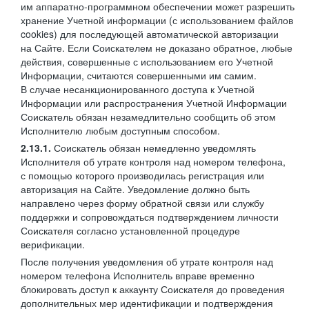
им аппаратно-программном обеспечении может разрешить
хранение Учетной информации (с использованием файлов
cookies) для последующей автоматической авторизации
на Сайте. Если Соискателем не доказано обратное, любые
действия, совершенные с использованием его Учетной
Информации, считаются совершенными им самим.
В случае несанкционированного доступа к Учетной
Информации или распространения Учетной Информации
Соискатель обязан незамедлительно сообщить об этом
Исполнителю любым доступным способом.
2.13.1.
Соискатель обязан немедленно уведомлять
Исполнителя об утрате контроля над номером телефона,
с помощью которого производилась регистрация или
авторизация на Сайте. Уведомление должно быть
направлено через форму обратной связи или службу
поддержки и сопровождаться подтверждением личности
Соискателя согласно установленной процедуре
верификации.
После получения уведомления об утрате контроля над
номером телефона Исполнитель вправе временно
блокировать доступ к аккаунту Соискателя до проведения
дополнительных мер идентификации и подтверждения