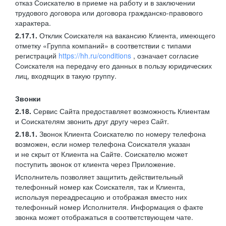
отказ Соискателю в приеме на работу и в заключении
трудового договора или договора гражданско-правового
характера.
2.17.1.
Отклик Соискателя на вакансию Клиента, имеющего
отметку «Группа компаний» в соответствии с типами
регистраций
https://hh.ru/conditions
, означает согласие
Соискателя на передачу его данных в пользу юридических
лиц, входящих в такую группу.
Звонки
2.18.
Сервис Сайта предоставляет возможность Клиентам
и Соискателям звонить друг другу через Сайт.
2.18.1.
Звонок Клиента Соискателю по номеру телефона
возможен, если номер телефона Соискателя указан
и не скрыт от Клиента на Сайте. Соискателю может
поступить звонок от клиента через Приложение.
Исполнитель позволяет защитить действительный
телефонный номер как Соискателя, так и Клиента,
используя переадресацию и отображая вместо них
телефонный номер Исполнителя. Информация о факте
звонка может отображаться в соответствующем чате.