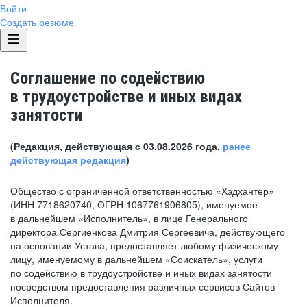
Войти
Создать резюме
Соглашение по содействию
в трудоустройстве и иных видах
занятости
(Редакция, действующая с 03.08.2026 года,
ранее
действующая редакция
)
Общество с ограниченной ответственностью «Хэдхантер»
(ИНН 7718620740, ОГРН 1067761906805), именуемое
в дальнейшем «Исполнитель», в лице Генерального
директора Сергиенкова Дмитрия Сергеевича, действующего
на основании Устава, предоставляет любому физическому
лицу, именуемому в дальнейшем «Соискатель», услуги
по содействию в трудоустройстве и иных видах занятости
посредством предоставления различных сервисов Сайтов
Исполнителя.