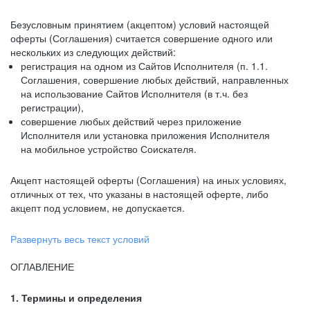
Безусловным принятием (акцептом) условий настоящей
оферты (Соглашения) считается совершение одного или
нескольких из следующих действий:
регистрация на одном из Сайтов Исполнителя (п. 1.1.
Соглашения, совершение любых действий, направленных
на использование Сайтов Исполнителя (в т.ч. без
регистрации),
совершение любых действий через приложение
Исполнителя или установка приложения Исполнителя
на мобильное устройство Соискателя.
Акцепт настоящей оферты (Соглашения) на иных условиях,
отличных от тех, что указаны в настоящей оферте, либо
акцепт под условием, не допускается.
Развернуть весь текст условий
ОГЛАВЛЕНИЕ
1. Термины и определения