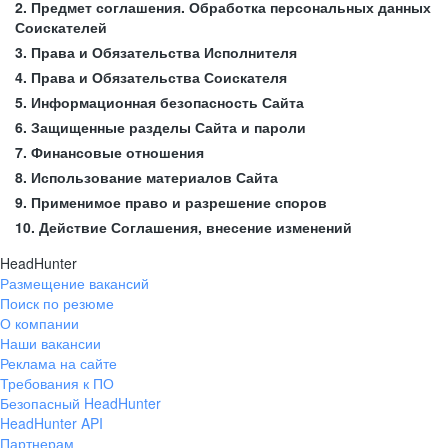
2. Предмет соглашения. Обработка персональных данных
Соискателей
3. Права и Обязательства Исполнителя
4. Права и Обязательства Соискателя
5. Информационная безопасность Сайта
6. Защищенные разделы Сайта и пароли
7. Финансовые отношения
8. Использование материалов Сайта
9. Применимое право и разрешение споров
10. Действие Соглашения, внесение изменений
HeadHunter
Размещение вакансий
Поиск по резюме
О компании
Наши вакансии
Реклама на сайте
Требования к ПО
Безопасный HeadHunter
HeadHunter API
Партнерам