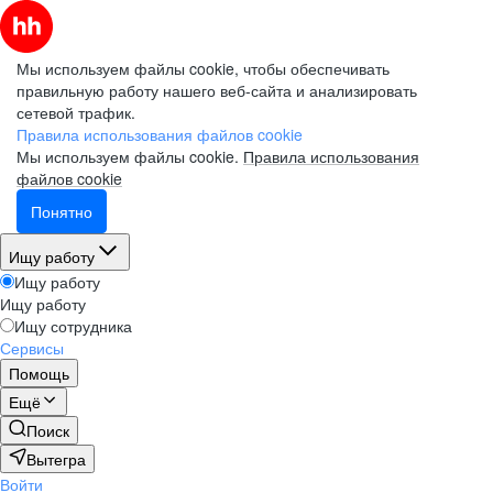
Мы используем файлы cookie, чтобы обеспечивать
правильную работу нашего веб-сайта и анализировать
сетевой трафик.
Правила использования файлов cookie
Мы используем файлы cookie.
Правила использования
файлов cookie
Понятно
Ищу работу
Ищу работу
Ищу работу
Ищу сотрудника
Сервисы
Помощь
Ещё
Поиск
Вытегра
Войти