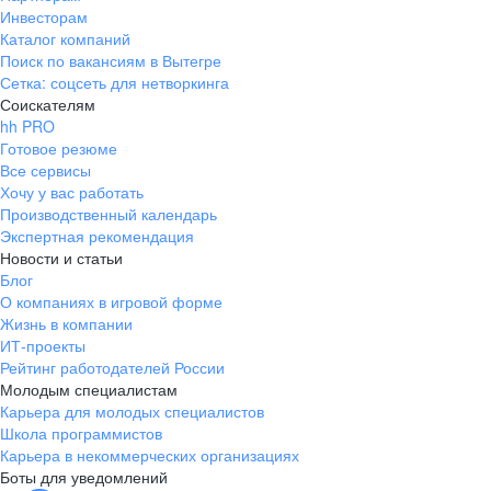
Инвесторам
Каталог компаний
Поиск по вакансиям в Вытегре
Сетка: соцсеть для нетворкинга
Соискателям
hh PRO
Готовое резюме
Все сервисы
Хочу у вас работать
Производственный календарь
Экспертная рекомендация
Новости и статьи
Блог
О компаниях в игровой форме
Жизнь в компании
ИТ-проекты
Рейтинг работодателей России
Молодым специалистам
Карьера для молодых специалистов
Школа программистов
Карьера в некоммерческих организациях
Боты для уведомлений