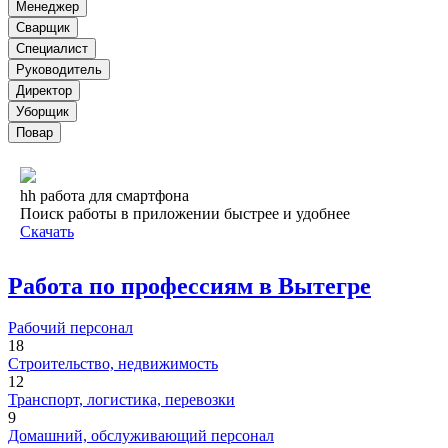
Менеджер
Сварщик
Специалист
Руководитель
Директор
Уборщик
Повар
hh работа для смартфона
Поиск работы в приложении быстрее и удобнее
Скачать
Работа по профессиям в Вытегре
Рабочий персонал
18
Строительство, недвижимость
12
Транспорт, логистика, перевозки
9
Домашний, обслуживающий персонал