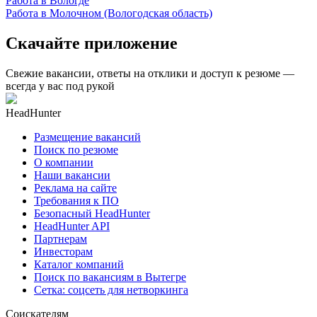
Работа в Вологде
Работа в Молочном (Вологодская область)
Скачайте приложение
Свежие вакансии, ответы на отклики и доступ к резюме —
всегда у вас под рукой
HeadHunter
Размещение вакансий
Поиск по резюме
О компании
Наши вакансии
Реклама на сайте
Требования к ПО
Безопасный HeadHunter
HeadHunter API
Партнерам
Инвесторам
Каталог компаний
Поиск по вакансиям в Вытегре
Сетка: соцсеть для нетворкинга
Соискателям