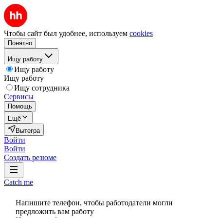
Чтобы сайт был удобнее, используем
cookies
Понятно
Ищу работу
Ищу работу
Ищу работу
Ищу сотрудника
Сервисы
Помощь
Ещё
Вытегра
Войти
Войти
Создать резюме
Catch me
Напишите телефон, чтобы работодатели могли
предложить вам работу