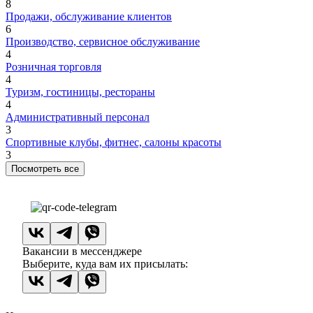
8
Продажи, обслуживание клиентов
6
Производство, сервисное обслуживание
4
Розничная торговля
4
Туризм, гостиницы, рестораны
4
Административный персонал
3
Спортивные клубы, фитнес, салоны красоты
3
Посмотреть все
Вакансии в мессенджере
Выберите, куда вам их присылать: