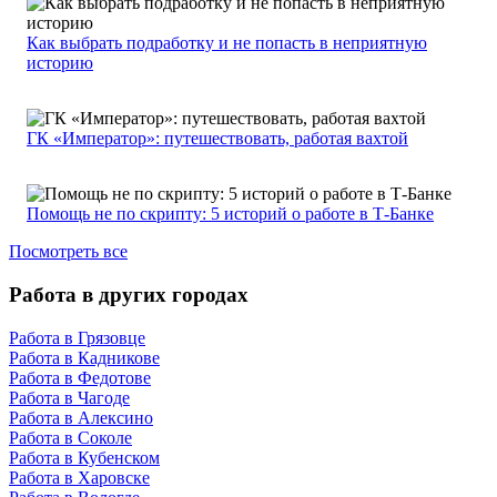
Как выбрать подработку и не попасть в неприятную
историю
ГК «Император»: путешествовать, работая вахтой
Помощь не по скрипту: 5 историй о работе в Т-Банке
Посмотреть все
Работа в других городах
Работа в Грязовце
Работа в Кадникове
Работа в Федотове
Работа в Чагоде
Работа в Алексино
Работа в Соколе
Работа в Кубенском
Работа в Харовске