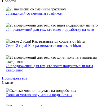
Новости
25 вакансий со сменным графиком
25 предложений для тех, кто ищет подработку на лето
Сетке 2 года! Как развивается соцсеть от hh.ru
25 предложений для тех, кто хочет получать выплаты
ежедневно
Посмотреть все
Статьи
Сколько можно получать на подработках