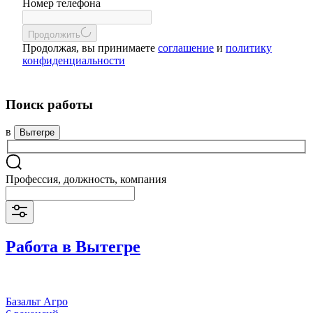
Номер телефона
Продолжить
Продолжая, вы принимаете
соглашение
и
политику
конфиденциальности
Поиск работы
в
Вытегре
Профессия, должность, компания
Работа в Вытегре
Базальт Агро