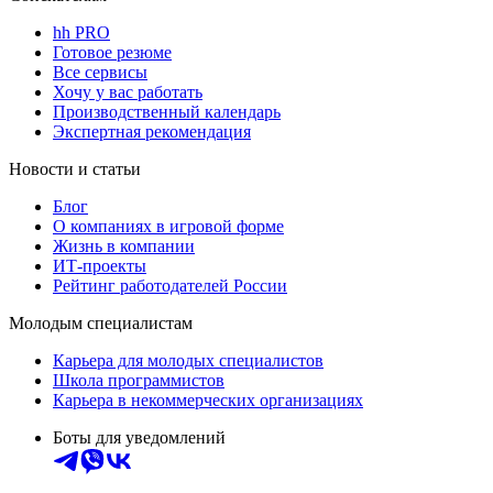
hh PRO
Готовое резюме
Все сервисы
Хочу у вас работать
Производственный календарь
Экспертная рекомендация
Новости и статьи
Блог
О компаниях в игровой форме
Жизнь в компании
ИТ-проекты
Рейтинг работодателей России
Молодым специалистам
Карьера для молодых специалистов
Школа программистов
Карьера в некоммерческих организациях
Боты для уведомлений